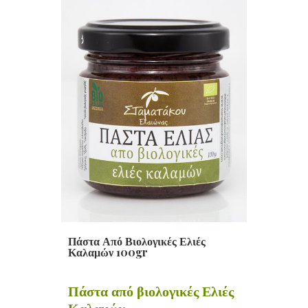
Πάστα Από Βιολογικές Ελιές
Καλαμών 100gr
Πάστα από βιολογικές Ελιές
Καλαμών