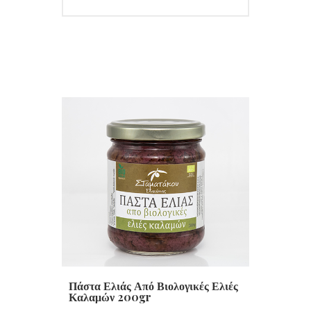
Πάστα Ελιάς Από Βιολογικές Ελιές
Καλαμών 200gr