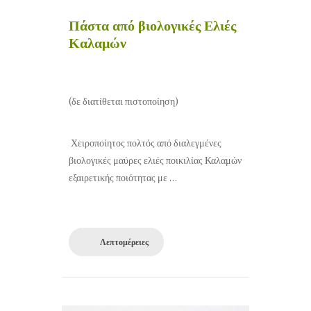
Πάστα από βιολογικές Ελιές
Καλαμών
(δε διατίθεται πιστοποίηση)
Χειροποίητος πολτός από διαλεγμένες
βιολογικές μαύρες ελιές ποικιλίας Καλαμών
εξαιρετικής ποιότητας με …
Λεπτομέρειες