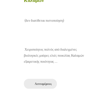
(δεν διατίθεται πιστοποίηση)
Χειροποίητος πολτός από διαλεγμένες
βιολογικές μαύρες ελιές ποικιλίας Καλαμών
εξαιρετικής ποιότητας …
Λεπτομέρειες