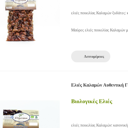
ελιές ποικιλίας Καλαμών ξυδάτες:
Μαύρες ελιές ποικιλίας Καλαμών μ
Λεπτομέρειες
Ελιές Καλαμών Αυθεντική Γ
Βιολογικές Ελιές
ελιές ποικιλίας Καλαμών: κανονικ