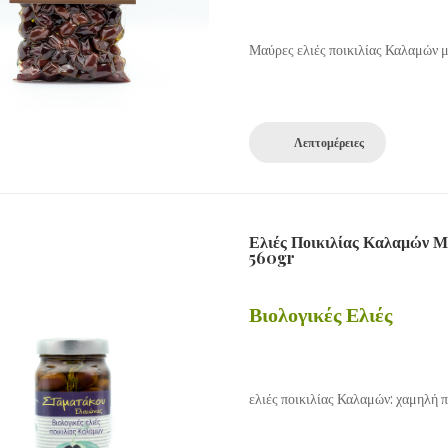
Μαύρες ελιές ποικιλίας Καλαμών μ
Λεπτομέρειες
Ελιές Ποικιλίας Καλαμών Μ
560gr
Βιολογικές Ελιές
ελιές ποικιλίας Καλαμών: χαμηλή 