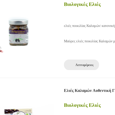
Βιολογικές Ελιές
ελιές ποικιλίας Καλαμών: κανονικ
Μαύρες ελιές ποικιλίας Καλαμών μ
Λεπτομέρειες
Ελιές Καλαμών Αυθεντική Γ
Βιολογικές Ελιές