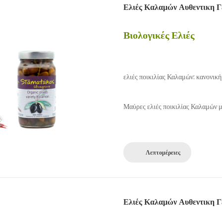
Ελιές Καλαμών Αυθεντικη Γ
Βιολογικές Ελιές
ελιές ποικιλίας Καλαμών: κανονικ
Μαύρες ελιές ποικιλίας Καλαμών μ
Λεπτομέρειες
Ελιές Καλαμών Αυθεντικη Γ