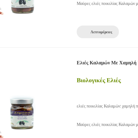
Μαύρες ελιές ποικιλίας Καλαμών 
Λεπτομέρειες
Ελιές Καλαμών Με Χαμηλή Π
Βιολογικές Ελιές
ελιές ποικιλίας Καλαμών: χαμηλή 
Μαύρες ελιές ποικιλίας Καλαμών 