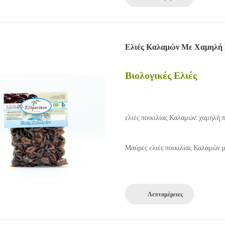
Ελιές Καλαμών Με Χαμηλή 
Βιολογικές Ελιές
ελιές ποικιλίας Καλαμών: χαμηλή 
Μαύρες ελιές ποικιλίας Καλαμών 
Λεπτομέρειες