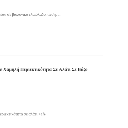
έσα σε βιολογικό ελαιόλαδο πίεσης …
ε Χαμηλή Περιεκτικότητα Σε Αλάτι Σε Βάζο
περιεκτικότητα σε αλάτι <1%