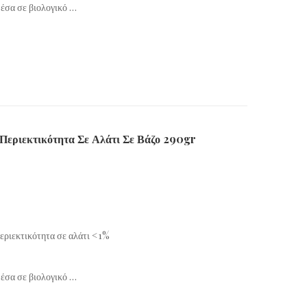
μέσα σε βιολογικό …
εριεκτικότητα Σε Αλάτι Σε Βάζο 290gr
περιεκτικότητα σε αλάτι <1%
μέσα σε βιολογικό …