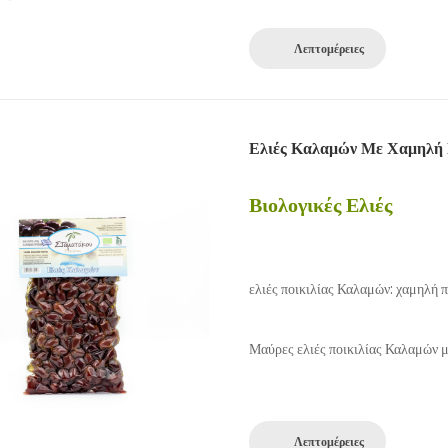
Λεπτομέρειες
Ελιές Καλαμών Με Χαμηλή 
Βιολογικές Ελιές
ελιές ποικιλίας Καλαμών: χαμηλή 
Μαύρες ελιές ποικιλίας Καλαμών 
Λεπτομέρειες