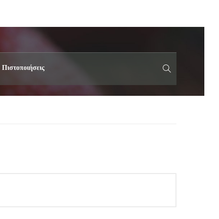
Πιστοποιήσεις