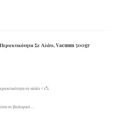
Περιεκτικότητα Σε Αλάτι, Vacuum 500gr
περιεκτικότητα σε αλάτι <1%
μέσα σε βιολογικό …