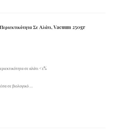
Περιεκτικότητα Σε Αλάτι, Vacuum 250gr
περιεκτικότητα σε αλάτι <1%
μέσα σε βιολογικό …